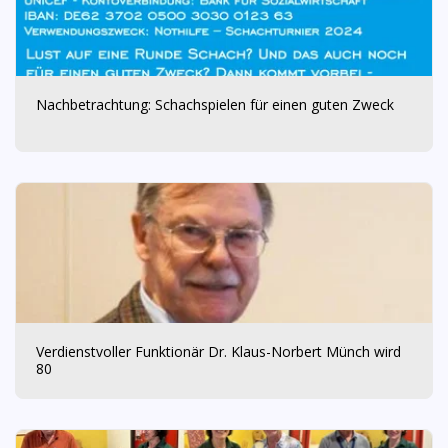
Nachbetrachtung: Schachspielen für einen guten Zweck
Verdienstvoller Funktionär Dr. Klaus-Norbert Münch wird
80