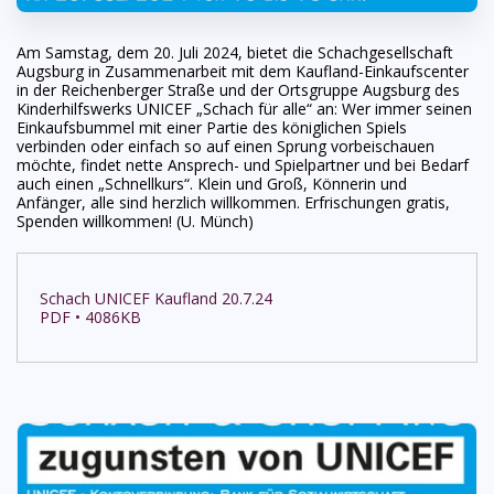
Am Samstag, dem 20. Juli 2024, bietet die Schachgesellschaft
Augsburg in Zusammenarbeit mit dem Kaufland-Einkaufscenter
in der Reichenberger Straße und der Ortsgruppe Augsburg des
Kinderhilfswerks UNICEF „Schach für alle“ an: Wer immer seinen
Einkaufsbummel mit einer Partie des königlichen Spiels
verbinden oder einfach so auf einen Sprung vorbeischauen
möchte, findet nette Ansprech- und Spielpartner und bei Bedarf
auch einen „Schnellkurs“. Klein und Groß, Könnerin und
Anfänger, alle sind herzlich willkommen. Erfrischungen gratis,
Spenden willkommen! (U. Münch)
Schach UNICEF Kaufland 20.7.24
PDF • 4086KB