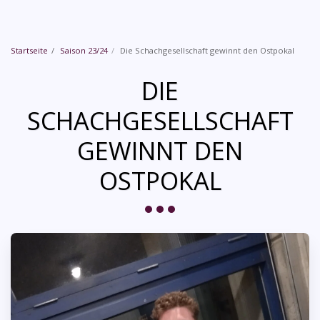
Startseite
Saison 23/24
Die Schachgesellschaft gewinnt den Ostpokal
DIE
SCHACHGESELLSCHAFT
GEWINNT DEN
OSTPOKAL