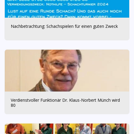
Nachbetrachtung: Schachspielen für einen guten Zweck
Verdienstvoller Funktionär Dr. Klaus-Norbert Münch wird
80